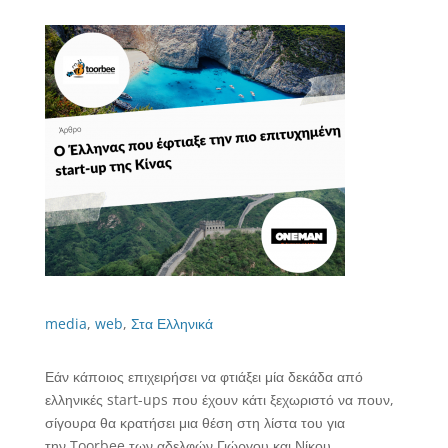
media
,
web
,
Στα Ελληνικά
Εάν κάποιος επιχειρήσει να φτιάξει μία δεκάδα από
ελληνικές start-ups που έχουν κάτι ξεχωριστό να πουν,
σίγουρα θα κρατήσει μια θέση στη λίστα του για
την Toorbee των αδελφών Γιώργου και Νίκου