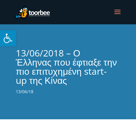
Open toolbar
13/06/2018 – Ο
Έλληνας που έφτιαξε την
πιο επιτυχημένη start-
up της Κίνας
13/06/18