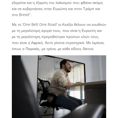
εξηγείται και η έξαρση του λαϊκισμού που φθάνει ακόμη
και σε κυβερνήσεις στην Ευρώπη και στον Τράμπ και
στο Brexit”.
Με το ‘One Belt One Road’ οι Κινέζοι θέλουν να ενωθούν
με τη μεγαλύτερη αγορά τους, που είναι η Ευρώπη και
με τη μεγαλύτερη προμηθεύτρια πρώτων υλών τους,
που είναι η Αφρική. Αυτό γίνεται στρατηγικά. Με λιμάνια,
όπως ο Πειραιάς, με τρένα, με κάθε είδους δίκτυα.