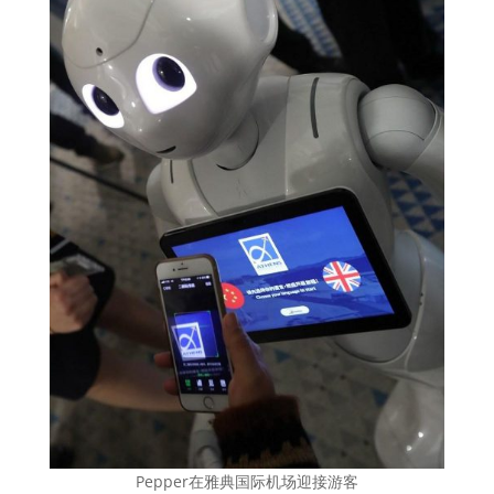
Pepper在雅典国际机场迎接游客