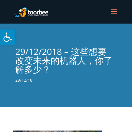
Open toolbar
29/12/2018 – 这些想要
改变未来的机器人，你了
解多少？
29/12/18